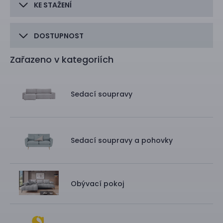
KE STAŽENÍ
DOSTUPNOST
Zařazeno v kategoriích
Sedací soupravy
Sedací soupravy a pohovky
Obývací pokoj