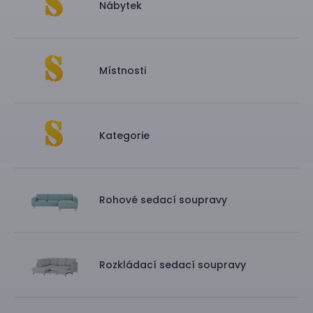
Nábytek
Místnosti
Kategorie
Rohové sedací soupravy
Rozkládací sedací soupravy