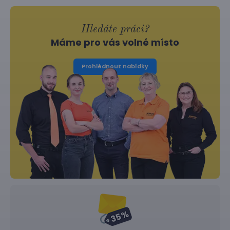
Hledáte práci?
Máme pro vás volné místo
Prohlédnout nabídky